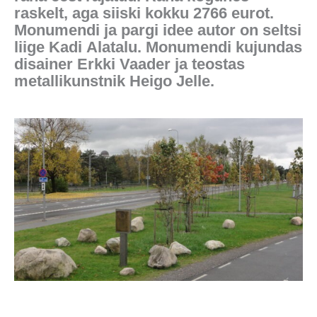
raskelt, aga siiski kokku 2766 eurot.
Monumendi ja pargi idee autor on seltsi
liige Kadi Alatalu. Monumendi kujundas
disainer Erkki Vaader ja teostas
metallikunstnik Heigo Jelle.